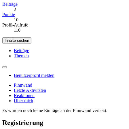
Beiträge
2
Punkte
10
Profil-Aufrufe
110
Inhalte suchen
Beiträge
Themen
Benutzerprofil melden
Pinnwand
Letzte Aktivitäten
Reaktionen
Über mich
Es wurden noch keine Einträge an der Pinnwand verfasst.
Registrierung