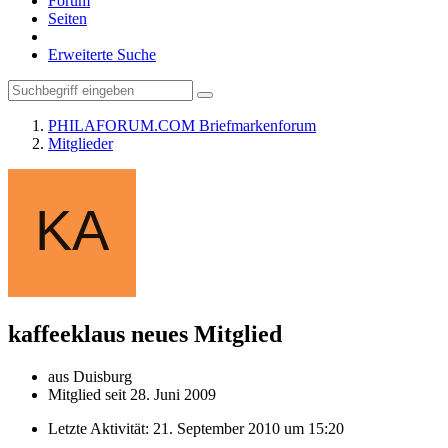
Forum
Seiten
Erweiterte Suche
PHILAFORUM.COM Briefmarkenforum
Mitglieder
kaffeeklaus
neues Mitglied
aus Duisburg
Mitglied seit 28. Juni 2009
Letzte Aktivität:
21. September 2010 um 15:20