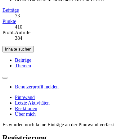
Beiträge
73
Punkte
410
Profil-Aufrufe
384
Inhalte suchen
Beiträge
Themen
Benutzerprofil melden
Pinnwand
Letzte Aktivitäten
Reaktionen
Über mich
Es wurden noch keine Einträge an der Pinnwand verfasst.
Registrierung