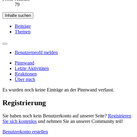
79
Inhalte suchen
Beiträge
Themen
Benutzerprofil melden
Pinnwand
Letzte Aktivitäten
Reaktionen
Über mich
Es wurden noch keine Einträge an der Pinnwand verfasst.
Registrierung
Sie haben noch kein Benutzerkonto auf unserer Seite?
Registrieren
Sie sich kostenlos
und nehmen Sie an unserer Community teil!
Benutzerkonto erstellen