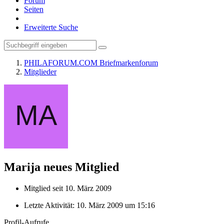
Forum
Seiten
Erweiterte Suche
PHILAFORUM.COM Briefmarkenforum
Mitglieder
Marija
neues Mitglied
Mitglied seit 10. März 2009
Letzte Aktivität:
10. März 2009 um 15:16
Profil-Aufrufe