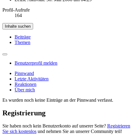
Profil-Aufrufe
164
Inhalte suchen
Beiträge
Themen
Benutzerprofil melden
Pinnwand
Letzte Aktivitäten
Reaktionen
Über mich
Es wurden noch keine Einträge an der Pinnwand verfasst.
Registrierung
Sie haben noch kein Benutzerkonto auf unserer Seite?
Registrieren
Sie sich kostenlos
und nehmen Sie an unserer Community teil!