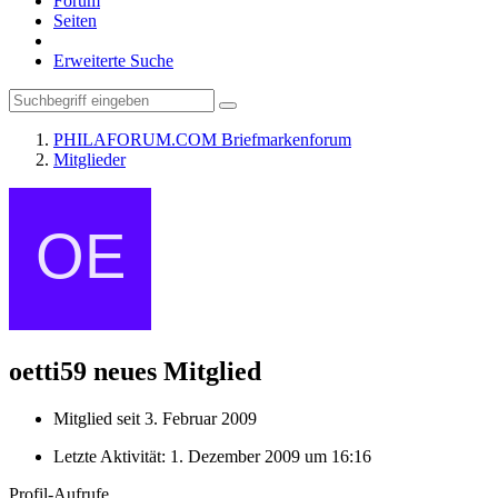
Forum
Seiten
Erweiterte Suche
PHILAFORUM.COM Briefmarkenforum
Mitglieder
oetti59
neues Mitglied
Mitglied seit 3. Februar 2009
Letzte Aktivität:
1. Dezember 2009 um 16:16
Profil-Aufrufe