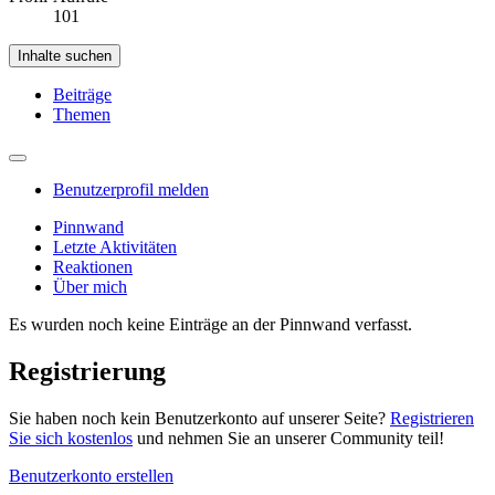
101
Inhalte suchen
Beiträge
Themen
Benutzerprofil melden
Pinnwand
Letzte Aktivitäten
Reaktionen
Über mich
Es wurden noch keine Einträge an der Pinnwand verfasst.
Registrierung
Sie haben noch kein Benutzerkonto auf unserer Seite?
Registrieren
Sie sich kostenlos
und nehmen Sie an unserer Community teil!
Benutzerkonto erstellen