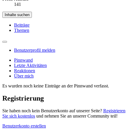
141
Inhalte suchen
Beiträge
Themen
Benutzerprofil melden
Pinnwand
Letzte Aktivitäten
Reaktionen
Über mich
Es wurden noch keine Einträge an der Pinnwand verfasst.
Registrierung
Sie haben noch kein Benutzerkonto auf unserer Seite?
Registrieren
Sie sich kostenlos
und nehmen Sie an unserer Community teil!
Benutzerkonto erstellen