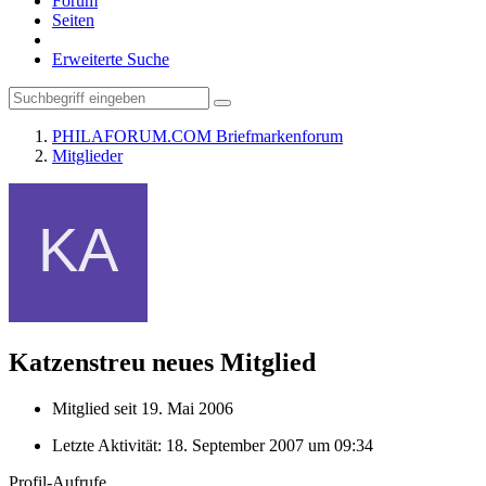
Forum
Seiten
Erweiterte Suche
PHILAFORUM.COM Briefmarkenforum
Mitglieder
Katzenstreu
neues Mitglied
Mitglied seit 19. Mai 2006
Letzte Aktivität:
18. September 2007 um 09:34
Profil-Aufrufe