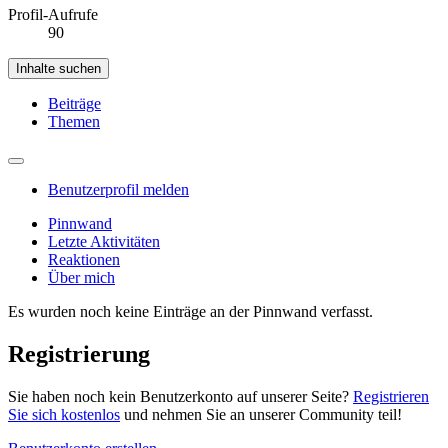
Profil-Aufrufe
90
Inhalte suchen
Beiträge
Themen
Benutzerprofil melden
Pinnwand
Letzte Aktivitäten
Reaktionen
Über mich
Es wurden noch keine Einträge an der Pinnwand verfasst.
Registrierung
Sie haben noch kein Benutzerkonto auf unserer Seite?
Registrieren
Sie sich kostenlos
und nehmen Sie an unserer Community teil!