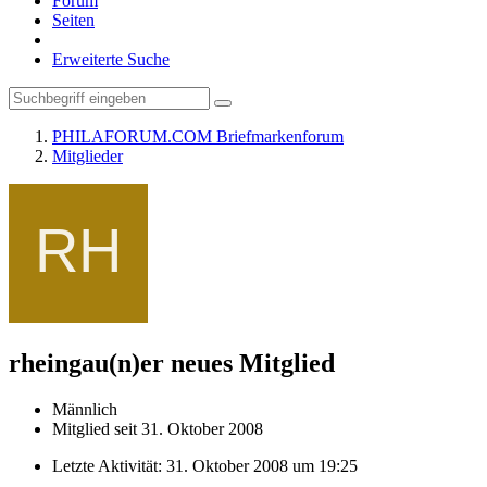
Forum
Seiten
Erweiterte Suche
PHILAFORUM.COM Briefmarkenforum
Mitglieder
rheingau(n)er
neues Mitglied
Männlich
Mitglied seit 31. Oktober 2008
Letzte Aktivität:
31. Oktober 2008 um 19:25