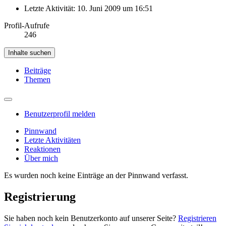
Letzte Aktivität:
10. Juni 2009 um 16:51
Profil-Aufrufe
246
Inhalte suchen
Beiträge
Themen
Benutzerprofil melden
Pinnwand
Letzte Aktivitäten
Reaktionen
Über mich
Es wurden noch keine Einträge an der Pinnwand verfasst.
Registrierung
Sie haben noch kein Benutzerkonto auf unserer Seite?
Registrieren