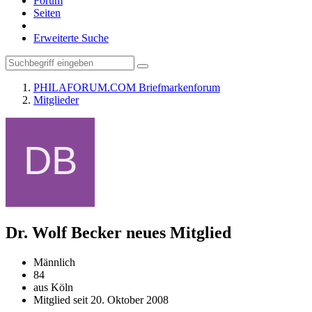
Forum
Seiten
Erweiterte Suche
PHILAFORUM.COM Briefmarkenforum
Mitglieder
Dr. Wolf Becker
neues Mitglied
Männlich
84
aus Köln
Mitglied seit 20. Oktober 2008