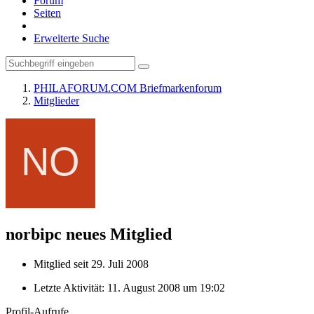
Forum
Seiten
Erweiterte Suche
PHILAFORUM.COM Briefmarkenforum
Mitglieder
norbipc
neues Mitglied
Mitglied seit 29. Juli 2008
Letzte Aktivität:
11. August 2008 um 19:02
Profil-Aufrufe