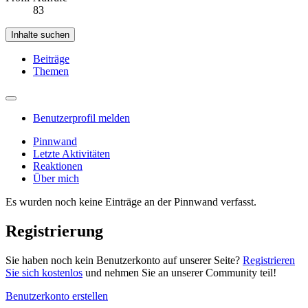
83
Inhalte suchen
Beiträge
Themen
Benutzerprofil melden
Pinnwand
Letzte Aktivitäten
Reaktionen
Über mich
Es wurden noch keine Einträge an der Pinnwand verfasst.
Registrierung
Sie haben noch kein Benutzerkonto auf unserer Seite?
Registrieren
Sie sich kostenlos
und nehmen Sie an unserer Community teil!
Benutzerkonto erstellen