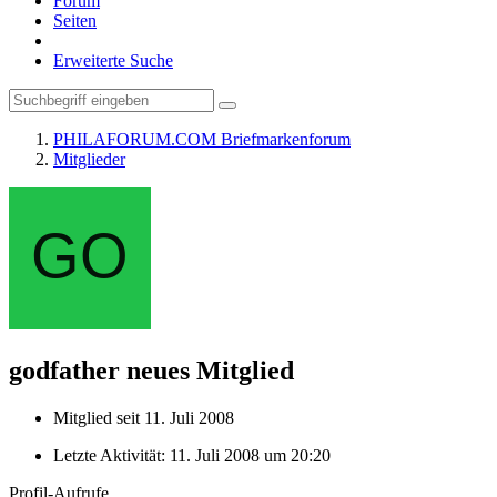
Forum
Seiten
Erweiterte Suche
PHILAFORUM.COM Briefmarkenforum
Mitglieder
godfather
neues Mitglied
Mitglied seit 11. Juli 2008
Letzte Aktivität:
11. Juli 2008 um 20:20
Profil-Aufrufe