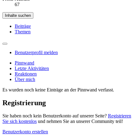
67
Inhalte suchen
Beiträge
Themen
Benutzerprofil melden
Pinnwand
Letzte Aktivitäten
Reaktionen
Über mich
Es wurden noch keine Einträge an der Pinnwand verfasst.
Registrierung
Sie haben noch kein Benutzerkonto auf unserer Seite?
Registrieren
Sie sich kostenlos
und nehmen Sie an unserer Community teil!
Benutzerkonto erstellen