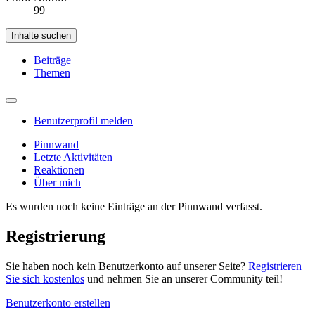
99
Inhalte suchen
Beiträge
Themen
Benutzerprofil melden
Pinnwand
Letzte Aktivitäten
Reaktionen
Über mich
Es wurden noch keine Einträge an der Pinnwand verfasst.
Registrierung
Sie haben noch kein Benutzerkonto auf unserer Seite?
Registrieren
Sie sich kostenlos
und nehmen Sie an unserer Community teil!
Benutzerkonto erstellen