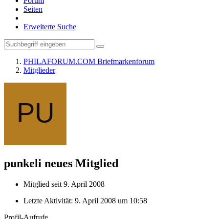
Forum
Seiten
Erweiterte Suche
PHILAFORUM.COM Briefmarkenforum
Mitglieder
punkeli
neues Mitglied
Mitglied seit 9. April 2008
Letzte Aktivität:
9. April 2008 um 10:58
Profil-Aufrufe