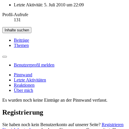
Letzte Aktivität:
5. Juli 2010 um 22:09
Profil-Aufrufe
131
Inhalte suchen
Beiträge
Themen
Benutzerprofil melden
Pinnwand
Letzte Aktivitäten
Reaktionen
Über mich
Es wurden noch keine Einträge an der Pinnwand verfasst.
Registrierung
Sie haben noch kein Benutzerkonto auf unserer Seite?
Registrieren