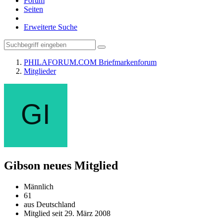
Forum
Seiten
Erweiterte Suche
PHILAFORUM.COM Briefmarkenforum
Mitglieder
Gibson
neues Mitglied
Männlich
61
aus Deutschland
Mitglied seit 29. März 2008