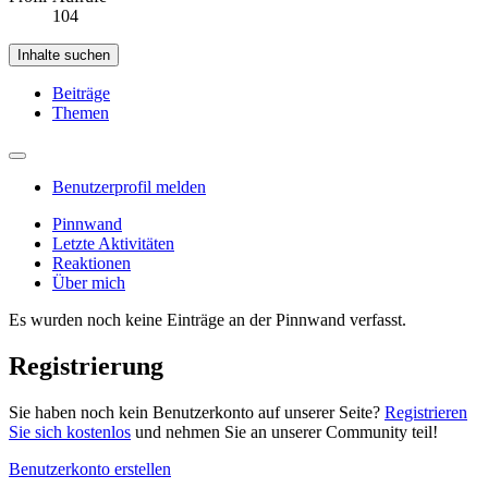
104
Inhalte suchen
Beiträge
Themen
Benutzerprofil melden
Pinnwand
Letzte Aktivitäten
Reaktionen
Über mich
Es wurden noch keine Einträge an der Pinnwand verfasst.
Registrierung
Sie haben noch kein Benutzerkonto auf unserer Seite?
Registrieren
Sie sich kostenlos
und nehmen Sie an unserer Community teil!
Benutzerkonto erstellen