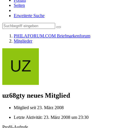
Forum
Seiten
Erweiterte Suche
PHILAFORUM.COM Briefmarkenforum
Mitglieder
uz68gty
neues Mitglied
Mitglied seit 23. März 2008
Letzte Aktivität:
23. März 2008 um 23:30
Profil-Aufrufe