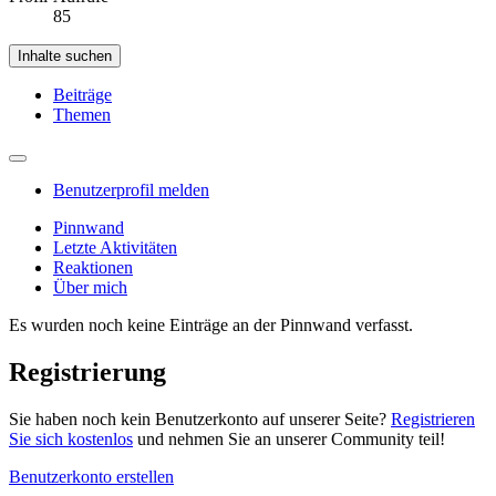
85
Inhalte suchen
Beiträge
Themen
Benutzerprofil melden
Pinnwand
Letzte Aktivitäten
Reaktionen
Über mich
Es wurden noch keine Einträge an der Pinnwand verfasst.
Registrierung
Sie haben noch kein Benutzerkonto auf unserer Seite?
Registrieren
Sie sich kostenlos
und nehmen Sie an unserer Community teil!
Benutzerkonto erstellen