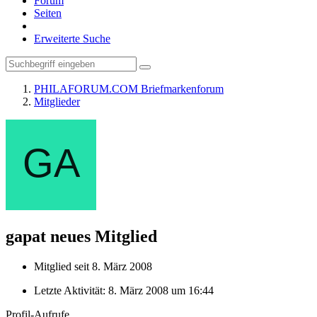
Forum
Seiten
Erweiterte Suche
PHILAFORUM.COM Briefmarkenforum
Mitglieder
gapat
neues Mitglied
Mitglied seit 8. März 2008
Letzte Aktivität:
8. März 2008 um 16:44
Profil-Aufrufe