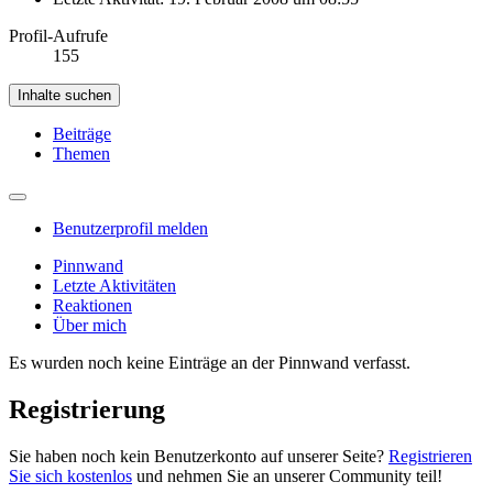
Profil-Aufrufe
155
Inhalte suchen
Beiträge
Themen
Benutzerprofil melden
Pinnwand
Letzte Aktivitäten
Reaktionen
Über mich
Es wurden noch keine Einträge an der Pinnwand verfasst.
Registrierung
Sie haben noch kein Benutzerkonto auf unserer Seite?
Registrieren
Sie sich kostenlos
und nehmen Sie an unserer Community teil!