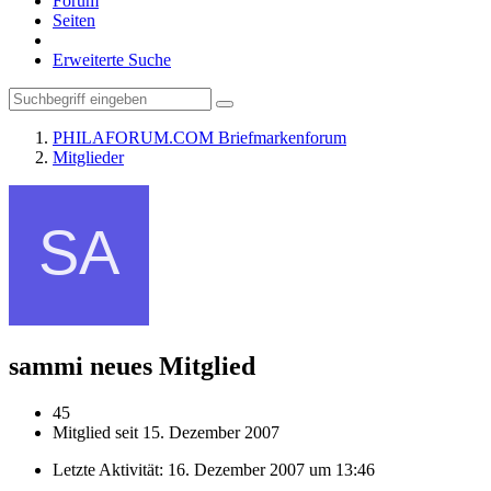
Forum
Seiten
Erweiterte Suche
PHILAFORUM.COM Briefmarkenforum
Mitglieder
sammi
neues Mitglied
45
Mitglied seit 15. Dezember 2007
Letzte Aktivität:
16. Dezember 2007 um 13:46