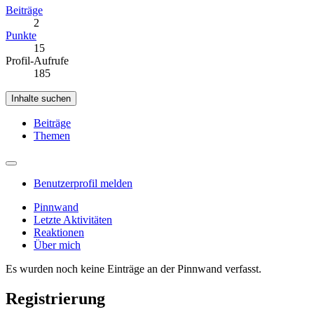
Beiträge
2
Punkte
15
Profil-Aufrufe
185
Inhalte suchen
Beiträge
Themen
Benutzerprofil melden
Pinnwand
Letzte Aktivitäten
Reaktionen
Über mich
Es wurden noch keine Einträge an der Pinnwand verfasst.
Registrierung