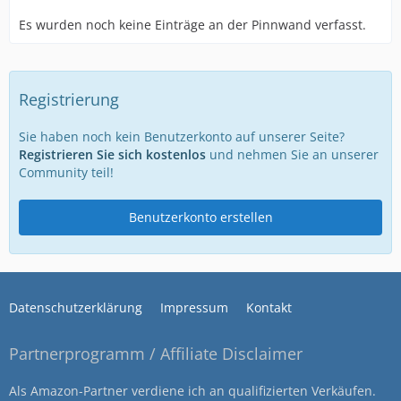
Es wurden noch keine Einträge an der Pinnwand verfasst.
Registrierung
Sie haben noch kein Benutzerkonto auf unserer Seite?
Registrieren Sie sich kostenlos
und nehmen Sie an unserer
Community teil!
Benutzerkonto erstellen
Datenschutzerklärung
Impressum
Kontakt
Partnerprogramm / Affiliate Disclaimer
Als Amazon-Partner verdiene ich an qualifizierten Verkäufen.