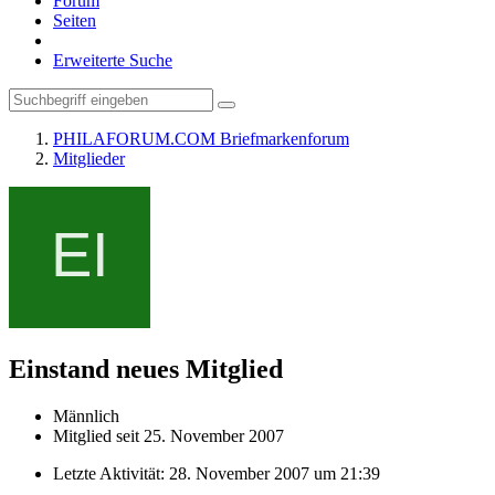
Forum
Seiten
Erweiterte Suche
PHILAFORUM.COM Briefmarkenforum
Mitglieder
Einstand
neues Mitglied
Männlich
Mitglied seit 25. November 2007
Letzte Aktivität:
28. November 2007 um 21:39