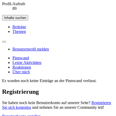
Profil-Aufrufe
89
Inhalte suchen
Beiträge
Themen
Benutzerprofil melden
Pinnwand
Letzte Aktivitäten
Reaktionen
Über mich
Es wurden noch keine Einträge an der Pinnwand verfasst.
Registrierung
Sie haben noch kein Benutzerkonto auf unserer Seite?
Registrieren
Sie sich kostenlos
und nehmen Sie an unserer Community teil!