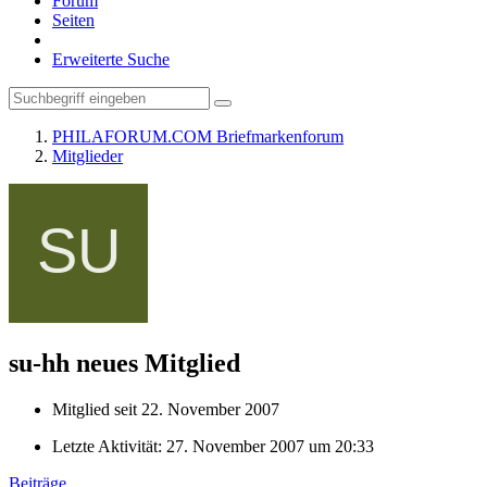
Forum
Seiten
Erweiterte Suche
PHILAFORUM.COM Briefmarkenforum
Mitglieder
su-hh
neues Mitglied
Mitglied seit 22. November 2007
Letzte Aktivität:
27. November 2007 um 20:33
Beiträge