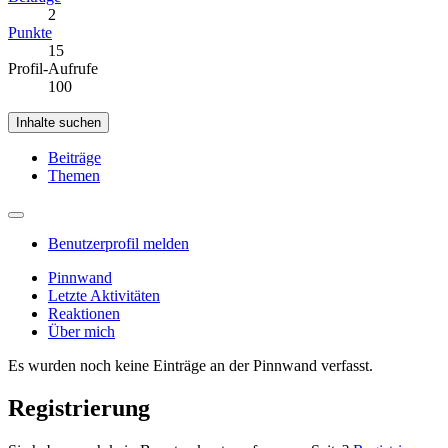
2
Punkte
15
Profil-Aufrufe
100
Inhalte suchen
Beiträge
Themen
Benutzerprofil melden
Pinnwand
Letzte Aktivitäten
Reaktionen
Über mich
Es wurden noch keine Einträge an der Pinnwand verfasst.
Registrierung