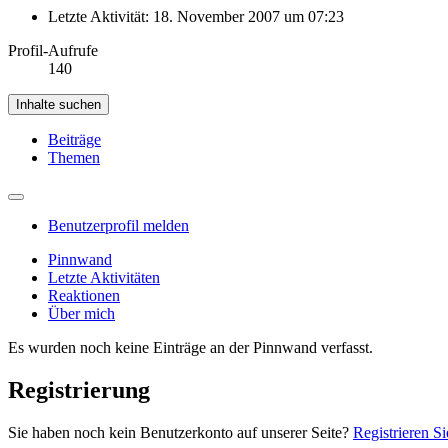
Letzte Aktivität:
18. November 2007 um 07:23
Profil-Aufrufe
140
Inhalte suchen
Beiträge
Themen
Benutzerprofil melden
Pinnwand
Letzte Aktivitäten
Reaktionen
Über mich
Es wurden noch keine Einträge an der Pinnwand verfasst.
Registrierung
Sie haben noch kein Benutzerkonto auf unserer Seite?
Registrieren Si