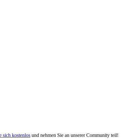
e sich kostenlos
und nehmen Sie an unserer Community teil!