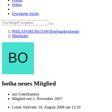
Forum
Seiten
Erweiterte Suche
PHILAFORUM.COM Briefmarkenforum
Mitglieder
botha
neues Mitglied
aus Unterfranken
Mitglied seit 2. November 2007
Letzte Aktivität:
10. August 2008 um 12:10