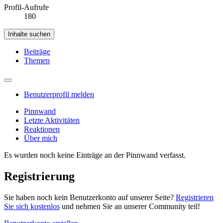
Profil-Aufrufe
180
Inhalte suchen
Beiträge
Themen
Benutzerprofil melden
Pinnwand
Letzte Aktivitäten
Reaktionen
Über mich
Es wurden noch keine Einträge an der Pinnwand verfasst.
Registrierung
Sie haben noch kein Benutzerkonto auf unserer Seite?
Registrieren
Sie sich kostenlos
und nehmen Sie an unserer Community teil!