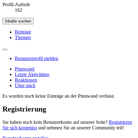
Profil-Aufrufe
162
Inhalte suchen
Beiträge
Themen
Benutzerprofil melden
Pinnwand
Letzte Aktivitäten
Reaktionen
Über mich
Es wurden noch keine Einträge an der Pinnwand verfasst.
Registrierung
Sie haben noch kein Benutzerkonto auf unserer Seite?
Registrieren
Sie sich kostenlos
und nehmen Sie an unserer Community teil!