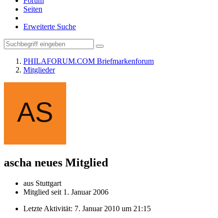
Forum
Seiten
Erweiterte Suche
PHILAFORUM.COM Briefmarkenforum
Mitglieder
ascha
neues Mitglied
aus Stuttgart
Mitglied seit 1. Januar 2006
Letzte Aktivität:
7. Januar 2010 um 21:15