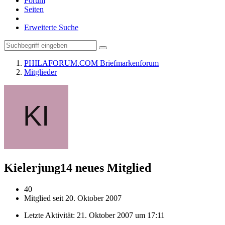
Forum
Seiten
Erweiterte Suche
PHILAFORUM.COM Briefmarkenforum
Mitglieder
Kielerjung14
neues Mitglied
40
Mitglied seit 20. Oktober 2007
Letzte Aktivität:
21. Oktober 2007 um 17:11