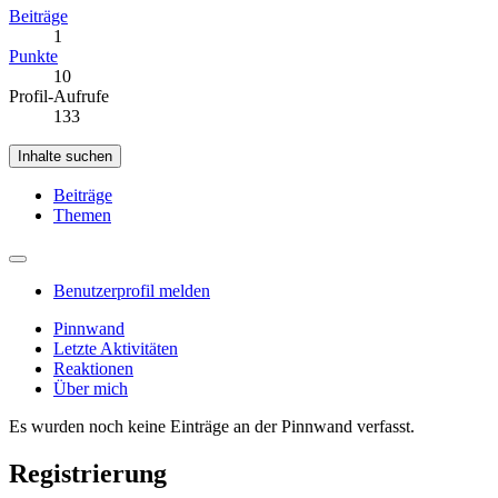
Beiträge
1
Punkte
10
Profil-Aufrufe
133
Inhalte suchen
Beiträge
Themen
Benutzerprofil melden
Pinnwand
Letzte Aktivitäten
Reaktionen
Über mich
Es wurden noch keine Einträge an der Pinnwand verfasst.
Registrierung