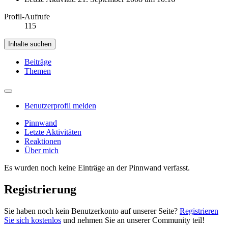
Profil-Aufrufe
115
Inhalte suchen
Beiträge
Themen
Benutzerprofil melden
Pinnwand
Letzte Aktivitäten
Reaktionen
Über mich
Es wurden noch keine Einträge an der Pinnwand verfasst.
Registrierung
Sie haben noch kein Benutzerkonto auf unserer Seite?
Registrieren
Sie sich kostenlos
und nehmen Sie an unserer Community teil!