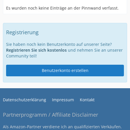
Es wurden noch keine Einträge an der Pinnwand verfasst.
Registrierung
Sie haben noch kein Benutzerkonto auf unserer Seite?
Registrieren Sie sich kostenlos
und nehmen Sie an unserer
Community teil!
Benutzerkonto erstellen
Datenschutzerklärung
Impressum
Kontakt
Partnerprogramm / Affiliate Disclaimer
Als Amazon-Partner verdiene ich an qualifizierten Verkäufen.