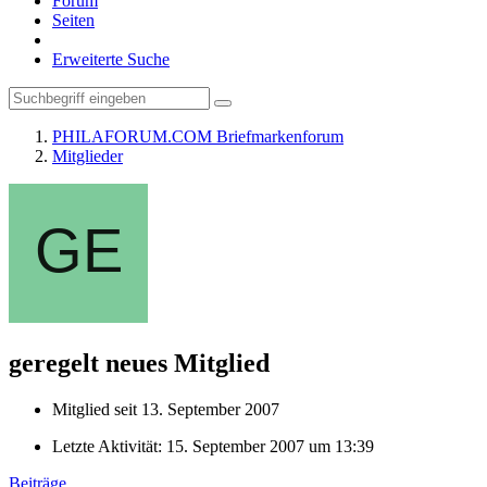
Forum
Seiten
Erweiterte Suche
PHILAFORUM.COM Briefmarkenforum
Mitglieder
geregelt
neues Mitglied
Mitglied seit 13. September 2007
Letzte Aktivität:
15. September 2007 um 13:39
Beiträge