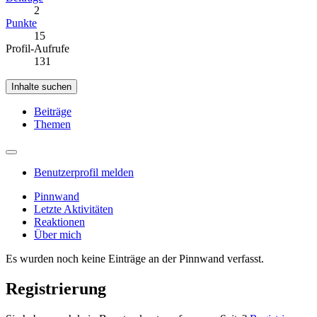
2
Punkte
15
Profil-Aufrufe
131
Inhalte suchen
Beiträge
Themen
Benutzerprofil melden
Pinnwand
Letzte Aktivitäten
Reaktionen
Über mich
Es wurden noch keine Einträge an der Pinnwand verfasst.
Registrierung