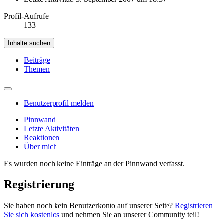
Profil-Aufrufe
133
Inhalte suchen
Beiträge
Themen
Benutzerprofil melden
Pinnwand
Letzte Aktivitäten
Reaktionen
Über mich
Es wurden noch keine Einträge an der Pinnwand verfasst.
Registrierung
Sie haben noch kein Benutzerkonto auf unserer Seite?
Registrieren
Sie sich kostenlos
und nehmen Sie an unserer Community teil!