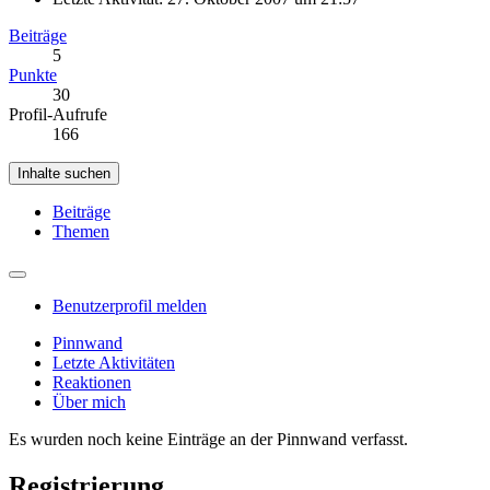
Beiträge
5
Punkte
30
Profil-Aufrufe
166
Inhalte suchen
Beiträge
Themen
Benutzerprofil melden
Pinnwand
Letzte Aktivitäten
Reaktionen
Über mich
Es wurden noch keine Einträge an der Pinnwand verfasst.
Registrierung