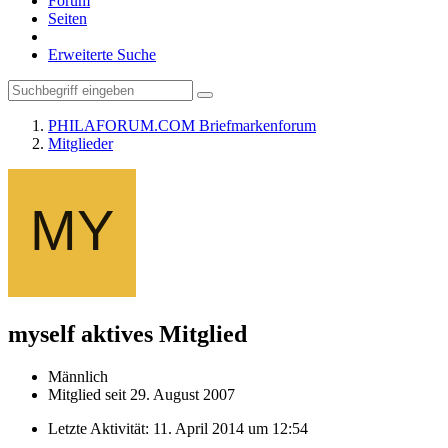
Forum
Seiten
Erweiterte Suche
PHILAFORUM.COM Briefmarkenforum
Mitglieder
myself
aktives Mitglied
Männlich
Mitglied seit 29. August 2007
Letzte Aktivität:
11. April 2014 um 12:54