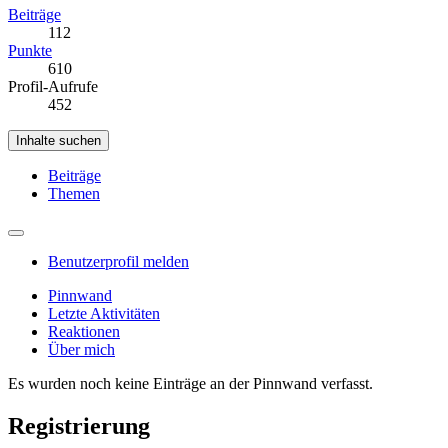
Beiträge
112
Punkte
610
Profil-Aufrufe
452
Inhalte suchen
Beiträge
Themen
Benutzerprofil melden
Pinnwand
Letzte Aktivitäten
Reaktionen
Über mich
Es wurden noch keine Einträge an der Pinnwand verfasst.
Registrierung