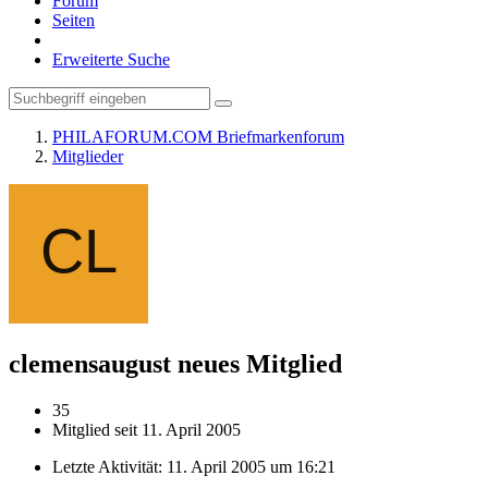
Forum
Seiten
Erweiterte Suche
PHILAFORUM.COM Briefmarkenforum
Mitglieder
clemensaugust
neues Mitglied
35
Mitglied seit 11. April 2005
Letzte Aktivität:
11. April 2005 um 16:21