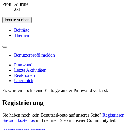
Profil-Aufrufe
281
Inhalte suchen
Beiträge
Themen
Benutzerprofil melden
Pinnwand
Letzte Aktivitäten
Reaktionen
Über mich
Es wurden noch keine Einträge an der Pinnwand verfasst.
Registrierung
Sie haben noch kein Benutzerkonto auf unserer Seite?
Registrieren
Sie sich kostenlos
und nehmen Sie an unserer Community teil!