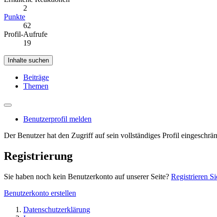
2
Punkte
62
Profil-Aufrufe
19
Inhalte suchen
Beiträge
Themen
Benutzerprofil melden
Der Benutzer hat den Zugriff auf sein vollständiges Profil eingeschrän
Registrierung
Sie haben noch kein Benutzerkonto auf unserer Seite?
Registrieren Si
Benutzerkonto erstellen
Datenschutzerklärung