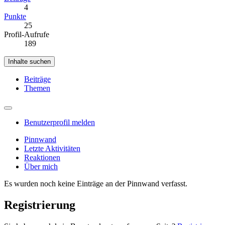
4
Punkte
25
Profil-Aufrufe
189
Inhalte suchen
Beiträge
Themen
Benutzerprofil melden
Pinnwand
Letzte Aktivitäten
Reaktionen
Über mich
Es wurden noch keine Einträge an der Pinnwand verfasst.
Registrierung