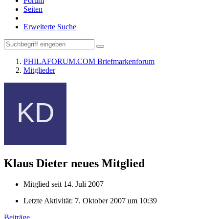
Forum
Seiten
Erweiterte Suche
PHILAFORUM.COM Briefmarkenforum
Mitglieder
Klaus Dieter
neues Mitglied
Mitglied seit 14. Juli 2007
Letzte Aktivität:
7. Oktober 2007 um 10:39
Beiträge