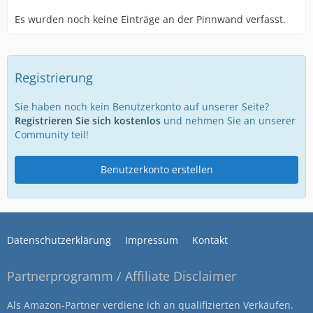
Es wurden noch keine Einträge an der Pinnwand verfasst.
Registrierung
Sie haben noch kein Benutzerkonto auf unserer Seite?
Registrieren Sie sich kostenlos
und nehmen Sie an unserer
Community teil!
Benutzerkonto erstellen
Datenschutzerklärung
Impressum
Kontakt
Partnerprogramm / Affiliate Disclaimer
Als Amazon-Partner verdiene ich an qualifizierten Verkäufen.