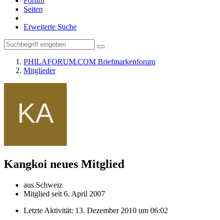
Forum
Seiten
Erweiterte Suche
PHILAFORUM.COM Briefmarkenforum
Mitglieder
Kangkoi
neues Mitglied
aus Schweiz
Mitglied seit 6. April 2007
Letzte Aktivität:
13. Dezember 2010 um 06:02