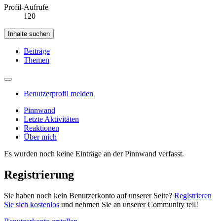
Profil-Aufrufe
120
Inhalte suchen
Beiträge
Themen
Benutzerprofil melden
Pinnwand
Letzte Aktivitäten
Reaktionen
Über mich
Es wurden noch keine Einträge an der Pinnwand verfasst.
Registrierung
Sie haben noch kein Benutzerkonto auf unserer Seite?
Registrieren
Sie sich kostenlos
und nehmen Sie an unserer Community teil!