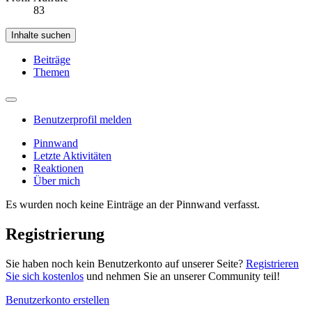
83
Inhalte suchen
Beiträge
Themen
Benutzerprofil melden
Pinnwand
Letzte Aktivitäten
Reaktionen
Über mich
Es wurden noch keine Einträge an der Pinnwand verfasst.
Registrierung
Sie haben noch kein Benutzerkonto auf unserer Seite?
Registrieren
Sie sich kostenlos
und nehmen Sie an unserer Community teil!
Benutzerkonto erstellen