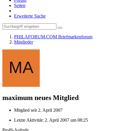
Forum
Seiten
Erweiterte Suche
PHILAFORUM.COM Briefmarkenforum
Mitglieder
maximum
neues Mitglied
Mitglied seit 2. April 2007
Letzte Aktivität:
2. April 2007 um 08:25
Profil-Aufrufe