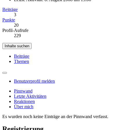
Beiträge
3
Punkte
20
Profil-Aufrufe
229
Inhalte suchen
Beiträge
Themen
Benutzerprofil melden
Pinnwand
Letzte Aktivitäten
Reaktionen
Über mich
Es wurden noch keine Einträge an der Pinnwand verfasst.
Registrierung