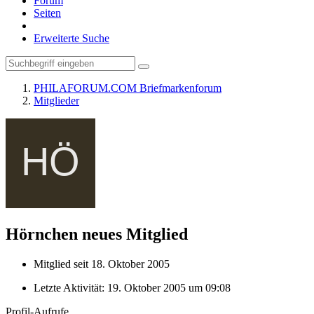
Forum
Seiten
Erweiterte Suche
PHILAFORUM.COM Briefmarkenforum
Mitglieder
Hörnchen
neues Mitglied
Mitglied seit 18. Oktober 2005
Letzte Aktivität:
19. Oktober 2005 um 09:08
Profil-Aufrufe