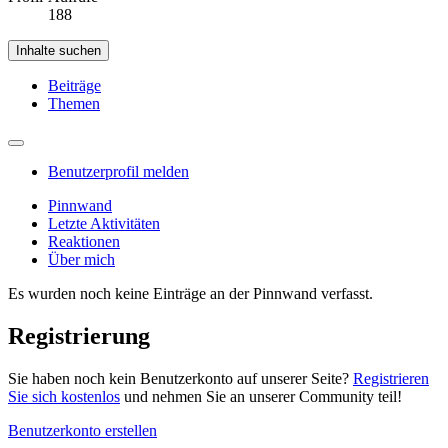
188
Inhalte suchen
Beiträge
Themen
Benutzerprofil melden
Pinnwand
Letzte Aktivitäten
Reaktionen
Über mich
Es wurden noch keine Einträge an der Pinnwand verfasst.
Registrierung
Sie haben noch kein Benutzerkonto auf unserer Seite?
Registrieren
Sie sich kostenlos
und nehmen Sie an unserer Community teil!
Benutzerkonto erstellen