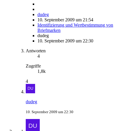
dudeg
10. September 2009 um 21:54
Identifizierung und Wertbestimmung von
Briefmarken
dudeg
10. September 2009 um 22:30
Antworten
4
Zugriffe
1,8k
4
dudeg
10. September 2009 um 22:30