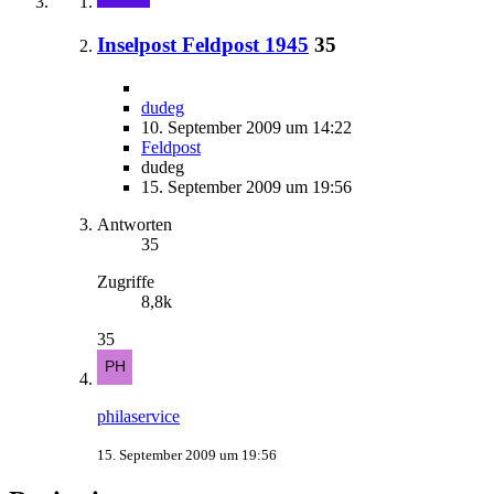
Inselpost Feldpost 1945
35
dudeg
10. September 2009 um 14:22
Feldpost
dudeg
15. September 2009 um 19:56
Antworten
35
Zugriffe
8,8k
35
philaservice
15. September 2009 um 19:56