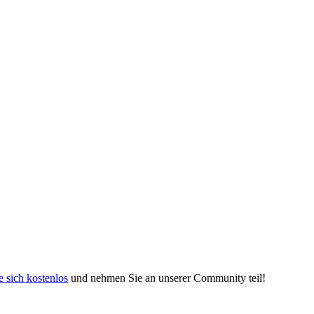
e sich kostenlos
und nehmen Sie an unserer Community teil!