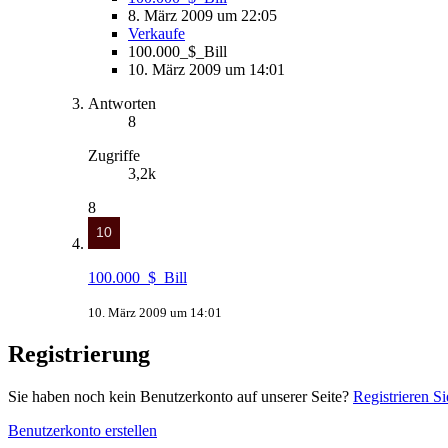
8. März 2009 um 22:05
Verkaufe
100.000_$_Bill
10. März 2009 um 14:01
Antworten
8
Zugriffe
3,2k
8
100.000_$_Bill
10. März 2009 um 14:01
Registrierung
Sie haben noch kein Benutzerkonto auf unserer Seite?
Registrieren Si
Benutzerkonto erstellen