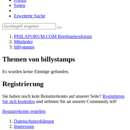
Forum
Seiten
Erweiterte Suche
PHILAFORUM.COM Briefmarkenforum
Mitglieder
billystamps
Themen von billystamps
Es wurden keine Einträge gefunden.
Registrierung
Sie haben noch kein Benutzerkonto auf unserer Seite?
Registrieren
Sie sich kostenlos
und nehmen Sie an unserer Community teil!
Benutzerkonto erstellen
Datenschutzerklärung
Impressum