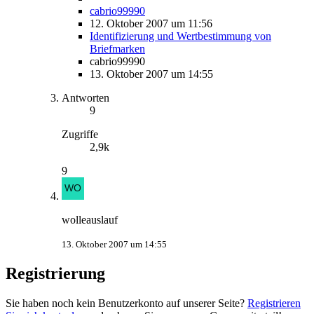
cabrio99990
12. Oktober 2007 um 11:56
Identifizierung und Wertbestimmung von
Briefmarken
cabrio99990
13. Oktober 2007 um 14:55
Antworten
9
Zugriffe
2,9k
9
wolleauslauf
13. Oktober 2007 um 14:55
Registrierung
Sie haben noch kein Benutzerkonto auf unserer Seite?
Registrieren