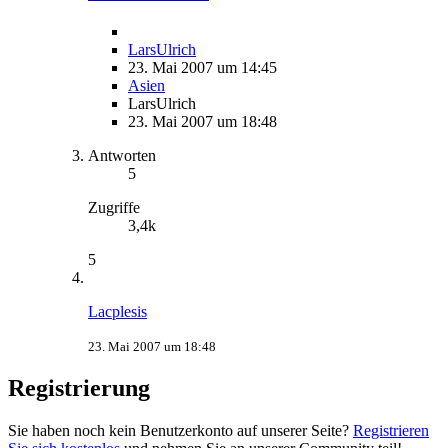
LarsUlrich
23. Mai 2007 um 14:45
Asien
LarsUlrich
23. Mai 2007 um 18:48
Antworten
5
Zugriffe
3,4k
5
Lacplesis
23. Mai 2007 um 18:48
Registrierung
Sie haben noch kein Benutzerkonto auf unserer Seite?
Registrieren