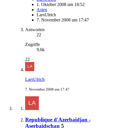
1. Oktober 2008 um 18:52
Asien
LarsUlrich
7. November 2008 um 17:47
Antworten
22
Zugriffe
9,6k
22
LarsUlrich
7. November 2008 um 17:47
Republique d'Azerbaidjan -
Aserbaidschan
5