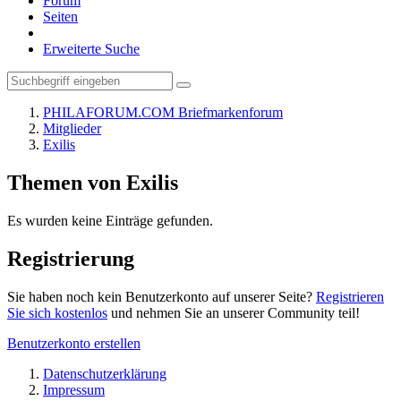
Forum
Seiten
Erweiterte Suche
PHILAFORUM.COM Briefmarkenforum
Mitglieder
Exilis
Themen von Exilis
Es wurden keine Einträge gefunden.
Registrierung
Sie haben noch kein Benutzerkonto auf unserer Seite?
Registrieren
Sie sich kostenlos
und nehmen Sie an unserer Community teil!
Benutzerkonto erstellen
Datenschutzerklärung
Impressum