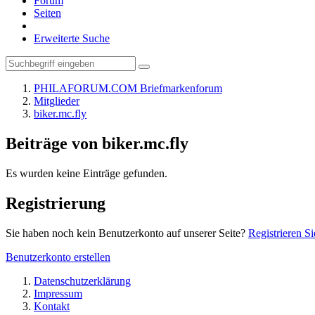
Forum
Seiten
Erweiterte Suche
PHILAFORUM.COM Briefmarkenforum
Mitglieder
biker.mc.fly
Beiträge von biker.mc.fly
Es wurden keine Einträge gefunden.
Registrierung
Sie haben noch kein Benutzerkonto auf unserer Seite?
Registrieren Si
Benutzerkonto erstellen
Datenschutzerklärung
Impressum
Kontakt