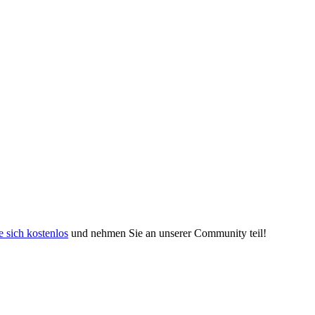
e sich kostenlos
und nehmen Sie an unserer Community teil!