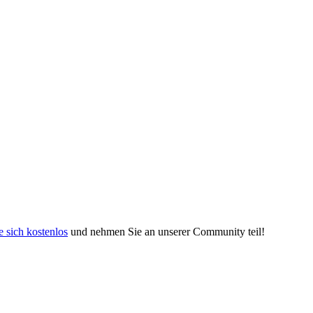
e sich kostenlos
und nehmen Sie an unserer Community teil!