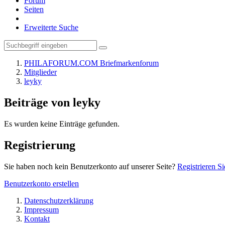
Forum
Seiten
Erweiterte Suche
PHILAFORUM.COM Briefmarkenforum
Mitglieder
leyky
Beiträge von leyky
Es wurden keine Einträge gefunden.
Registrierung
Sie haben noch kein Benutzerkonto auf unserer Seite?
Registrieren Si
Benutzerkonto erstellen
Datenschutzerklärung
Impressum
Kontakt