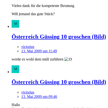
Vielen dank für die kompetente Beratung
Will jemand das gute Stück?
Österreich Güssing 10 groschen (Bild)
victorius
13. Mai 2009 um 11:49
werde es wohl dem müll zuführen
Österreich Güssing 10 groschen (Bild)
victorius
13. Mai 2009 um 09:46
Hallo