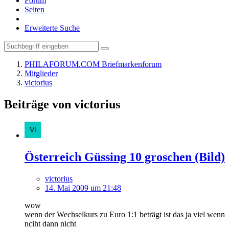
Forum
Seiten
Erweiterte Suche
PHILAFORUM.COM Briefmarkenforum
Mitglieder
victorius
Beiträge von victorius
Österreich Güssing 10 groschen (Bild)
victorius
14. Mai 2009 um 21:48
wow
wenn der Wechselkurs zu Euro 1:1 beträgt ist das ja viel wenn
nciht dann nicht