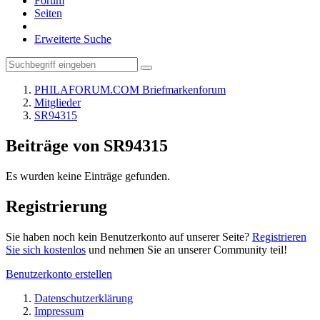
Forum
Seiten
Erweiterte Suche
PHILAFORUM.COM Briefmarkenforum
Mitglieder
SR94315
Beiträge von SR94315
Es wurden keine Einträge gefunden.
Registrierung
Sie haben noch kein Benutzerkonto auf unserer Seite?
Registrieren
Sie sich kostenlos
und nehmen Sie an unserer Community teil!
Benutzerkonto erstellen
Datenschutzerklärung
Impressum