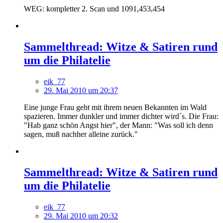
WEG: kompletter 2. Scan und 1091,453,454
Sammelthread: Witze & Satiren rund
um die Philatelie
eik_77
29. Mai 2010 um 20:37
Eine junge Frau geht mit ihrem neuen Bekannten im Wald
spazieren. Immer dunkler und immer dichter wird´s. Die Frau:
"Hab ganz schön Angst hier", der Mann: "Was soll ich denn
sagen, muß nachher alleine zurück."
Sammelthread: Witze & Satiren rund
um die Philatelie
eik_77
29. Mai 2010 um 20:32