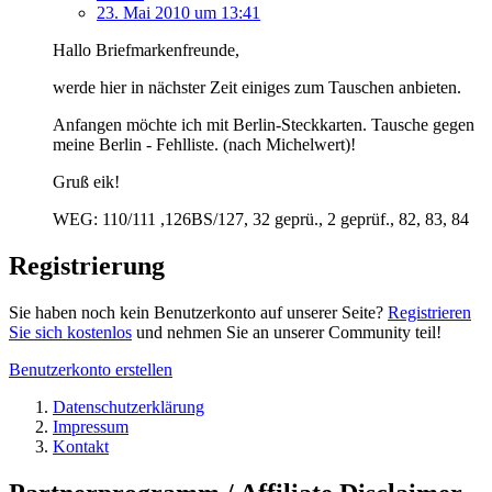
23. Mai 2010 um 13:41
Hallo Briefmarkenfreunde,
werde hier in nächster Zeit einiges zum Tauschen anbieten.
Anfangen möchte ich mit Berlin-Steckkarten. Tausche gegen
meine Berlin - Fehlliste. (nach Michelwert)!
Gruß eik!
WEG: 110/111 ,126BS/127, 32 geprü., 2 geprüf., 82, 83, 84
Registrierung
Sie haben noch kein Benutzerkonto auf unserer Seite?
Registrieren
Sie sich kostenlos
und nehmen Sie an unserer Community teil!
Benutzerkonto erstellen
Datenschutzerklärung
Impressum
Kontakt