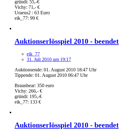
gründi: 55,-€
Vichy: 71,- €
Uraeus2 : 63 Euro
eik_77: 99 €
Auktionserlösspiel 2010 - beendet
eik_77
31. Juli 2010 um 19:17
Auktionsende: 01. August 2010 18:47 Uhr
Tippende: 01. August 2010 06:47 Uhr
Braunbear: 350 euro
Vichy: 266,- €
gründi: 195,-€
eik_77: 133 €
Auktionserlösspiel 2010 - beendet