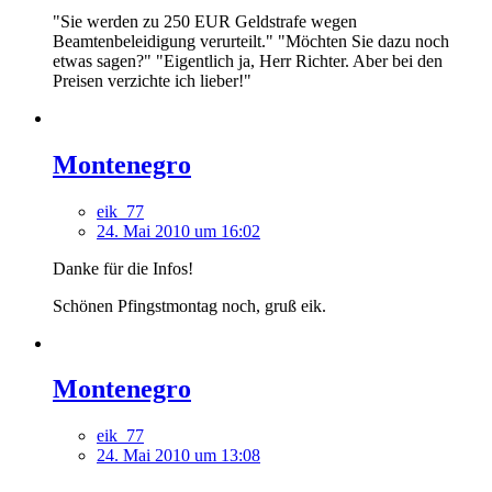
"Sie werden zu 250 EUR Geldstrafe wegen
Beamtenbeleidigung verurteilt." "Möchten Sie dazu noch
etwas sagen?" "Eigentlich ja, Herr Richter. Aber bei den
Preisen verzichte ich lieber!"
Montenegro
eik_77
24. Mai 2010 um 16:02
Danke für die Infos!
Schönen Pfingstmontag noch, gruß eik.
Montenegro
eik_77
24. Mai 2010 um 13:08