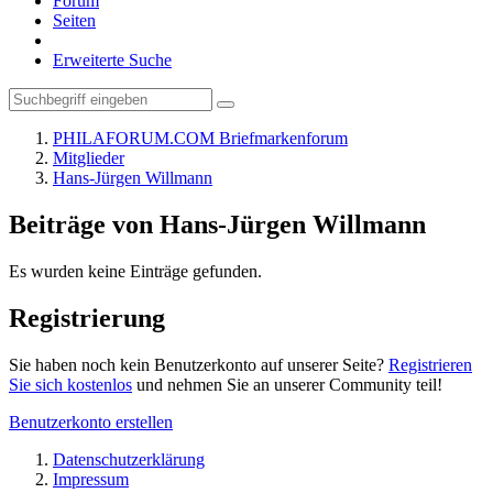
Forum
Seiten
Erweiterte Suche
PHILAFORUM.COM Briefmarkenforum
Mitglieder
Hans-Jürgen Willmann
Beiträge von Hans-Jürgen Willmann
Es wurden keine Einträge gefunden.
Registrierung
Sie haben noch kein Benutzerkonto auf unserer Seite?
Registrieren
Sie sich kostenlos
und nehmen Sie an unserer Community teil!
Benutzerkonto erstellen
Datenschutzerklärung
Impressum