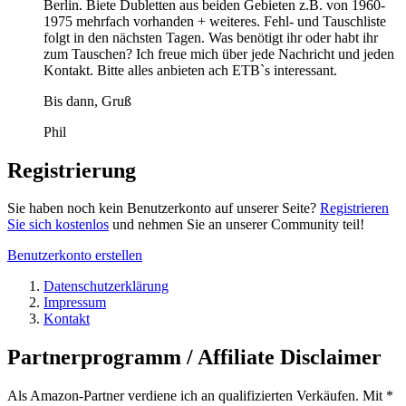
Berlin. Biete Dubletten aus beiden Gebieten z.B. von 1960-
1975 mehrfach vorhanden + weiteres. Fehl- und Tauschliste
folgt in den nächsten Tagen. Was benötigt ihr oder habt ihr
zum Tauschen? Ich freue mich über jede Nachricht und jeden
Kontakt. Bitte alles anbieten ach ETB`s interessant.
Bis dann, Gruß
Phil
Registrierung
Sie haben noch kein Benutzerkonto auf unserer Seite?
Registrieren
Sie sich kostenlos
und nehmen Sie an unserer Community teil!
Benutzerkonto erstellen
Datenschutzerklärung
Impressum
Kontakt
Partnerprogramm / Affiliate Disclaimer
Als Amazon-Partner verdiene ich an qualifizierten Verkäufen. Mit *